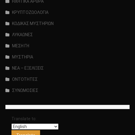
ΗΧΗΤΙΚΑ ΑΡΘΡΑ
ΚΡΥΠΤΟΖΩΟΛΟΓΙΑ
ΚΩΔΙΚΑΣ ΜΥΣΤΗΡΙΩΝ
ΛΥΚΑΩΝΕΣ
ΜΕΣΗ ΓΗ
ΜΥΣΤΗΡΙΑ
ΝΕΑ – ΕΞΕΛΙΞΕΙΣ
ΟΝΤΟΤΗΤΕΣ
ΣΥΝΩΜΟΣΙΕΣ
Translate to: