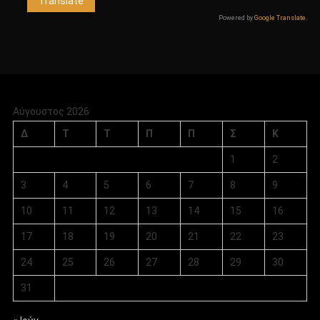
Powered by
Google Translate
.
Αύγουστος 2026
Δ
Τ
Τ
Π
Π
Σ
Κ
1
2
3
4
5
6
7
8
9
10
11
12
13
14
15
16
17
18
19
20
21
22
23
24
25
26
27
28
29
30
31