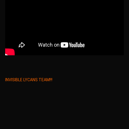
INVISIBLE LYCANS TEAM!!!