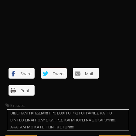
Share
Tweet
Mail
Print
Ετικέτα:
ΘΙΒΕΤΙΑΝΗ ΚΗΔΕΙΑ!!!! ΠΡΟΣΟΧΗ ΟΙ ΦΩΤΟΓΡΑΦΙΕΣ ΚΑΙ ΤΟ
ΒΙΝΤΕΟ ΕΙΝΑΙ ΠΟΛΥ ΣΚΛΗΡΕΣ ΚΑΙ ΜΠΟΡΕΙ ΝΑ ΣΟΚΑΡΟΥΝ!!!!
ΑΚΑΤΑΛΗΛΟ ΚΑΤΩ ΤΩΝ 18 ΕΤΩΝ!!!!