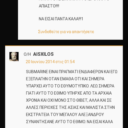
ΑΠΙΑΣΤΟ!!!!
ΝΑ ΕΙΣΑΙ ΠΑΝΤΑ ΚΑΛΑ!!!1
Συνδεθείτε για να απαντήσετε
AISXILOS
Ο/Η
20 Ιουνίου 2014 στις 01:54
SUBMARINE ΕΙΝΑΙ ΠΡΑΓΜΑΤΙ ΕΝΔΙΑΦΕΡΩΝ ΚΑΙ ΕΓΩ
ΕΞΕΠΛΑΓΗΝ ΟΤΑΝ ΕΜΑΘΑ ΟΤΙ ΚΑΙ ΣΗΜΕΡΑ
ΥΠΑΡΧΕΙ ΑΥΤΟ ΤΟ ΕΘΥΜΟΤΥΠΙΚΟ. ΛΕΩ ΣΗΜΕΡΑ
ΓΙΑΤΙ ΑΥΤΟ ΤΟ ΕΘΙΜΟ ΥΠΗΡΧΕ ΑΠΟ ΤΑ ΑΡΧΑΙΑ
ΧΡΟΝΙΑ ΚΑΙ ΟΧΙ ΜΟΝΟ ΣΤΟ ΘΙΒΕΤ, ΑΛΛΑ ΚΑΙ ΣΕ
ΑΛΛΕΣ ΠΕΡΙΟΧΕΣ ΤΗΣ ΑΣΙΑΣ ΚΑΙ ΜΑΛΙΣΤΑ ΣΤΗΝ
ΕΚΣΤΡΑΤΕΙΑ ΤΟΥ ΜΕΓΑΛΟΥ ΑΛΕΞΑΝΔΡΟΥ
ΣΥΝΑΝΤΗΣΑΝΕ ΑΥΤΟ ΤΟ ΕΘΙΜΟ. ΝΑ ΕΙΣΑΙ ΚΑΛΑ