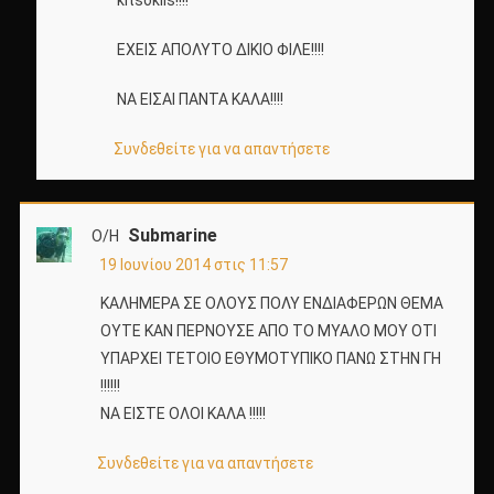
kitsoklis!!!!
ΕΧΕΙΣ ΑΠΟΛΥΤΟ ΔΙΚΙΟ ΦΙΛΕ!!!!
ΝΑ ΕΙΣΑΙ ΠΑΝΤΑ ΚΑΛΑ!!!!
Συνδεθείτε για να απαντήσετε
Submarine
Ο/Η
19 Ιουνίου 2014 στις 11:57
ΚΑΛΗΜΕΡΑ ΣΕ ΟΛΟΥΣ ΠΟΛΥ ΕΝΔΙΑΦΕΡΩΝ ΘΕΜΑ
ΟΥΤΕ ΚΑΝ ΠΕΡΝΟΥΣΕ ΑΠΟ ΤΟ ΜΥΑΛΟ ΜΟΥ ΟΤΙ
ΥΠΑΡΧΕΙ ΤΕΤΟΙΟ ΕΘΥΜΟΤΥΠΙΚΟ ΠΑΝΩ ΣΤΗΝ ΓΗ
!!!!!!
ΝΑ ΕΙΣΤΕ ΟΛΟΙ ΚΑΛΑ !!!!!
Συνδεθείτε για να απαντήσετε