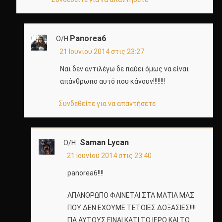
Panorea6
Ο/Η
21 Ιουνίου 2014 στις 23:27
Ναι δεν αντιλέγω δε παύει όμως να είναι
απάνθρωπο αυτό που κάνουν!!!!!!!!
Συνδεθείτε για να απαντήσετε
Saman Lycan
Ο/Η
21 Ιουνίου 2014 στις 23:40
panorea6!!!!
ΑΠΑΝΘΡΩΠΟ ΦΑΙΝΕΤΑΙ ΣΤΑ ΜΑΤΙΑ ΜΑΣ
ΠΟΥ ΔΕΝ ΕΧΟΥΜΕ ΤΕΤΟΙΕΣ ΔΟΞΑΣΙΕΣ!!!!
ΓΙΑ ΑΥΤΟΥΣ ΕΙΝΑΙ ΚΑΤΙ ΤΟ ΙΕΡΟ ΚΑΙ ΤΟ