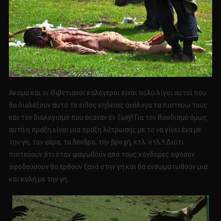
Ακόμα και οι Θιβετιανοί καλόγεροι είναι πολύ λίγοι αυτοί που
θα διαλέξουν αυτό το είδος κηδείας ανάλογα τα πιστεύω τους
και τον διαλογισμό που έκαναν εν ζωή!! Για τον Βουδισμό όμως
αυτή η πράξη είναι μια πράξη λύτρωσης με το να γίνει ένα με
την γη, τον αέρα, τα δένδρα, την βροχή, κτλ. κτλ.!! Διότι
πιστεύουν ότι όταν φαγωθούν από τους κόνδορες εφόσον
αφοδεύσουν θα έρθουν ξανά στην γη και θα ενσωματωθούν μια
και καλή με την γη…..