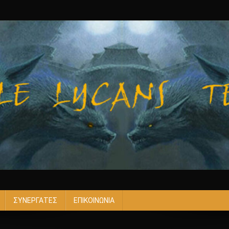
ΣΥΝΕΡΓΑΤΕΣ
ΕΠΙΚΟΙΝΩΝΙΑ