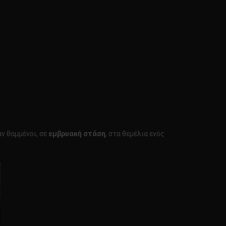
αν θαμμένοι, σε
εμβρυακή στάση
, στα θεμέλια ενός