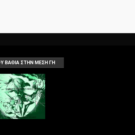
Υ ΒΑΘΙΑ ΣΤΗΝ ΜΕΣΗ ΓΗ