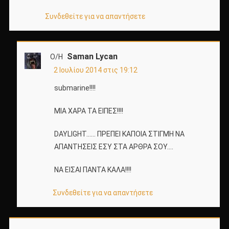
Συνδεθείτε για να απαντήσετε
Saman Lycan
Ο/Η
2 Ιουλίου 2014 στις 19:12
submarine!!!!
ΜΙΑ ΧΑΡΑ ΤΑ ΕΙΠΕΣ!!!!
DAYLIGHT…… ΠΡΕΠΕΙ ΚΑΠΟΙΑ ΣΤΙΓΜΗ ΝΑ
ΑΠΑΝΤΗΣΕΙΣ ΕΣΥ ΣΤΑ ΑΡΘΡΑ ΣΟΥ….
ΝΑ ΕΙΣΑΙ ΠΑΝΤΑ ΚΑΛΑ!!!!
Συνδεθείτε για να απαντήσετε