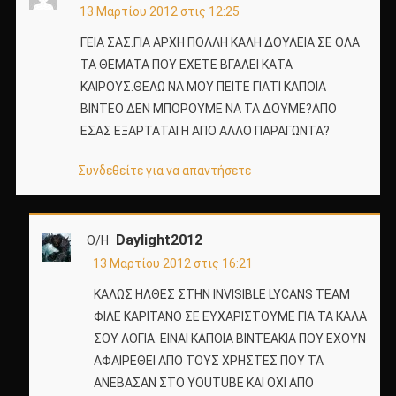
13 Μαρτίου 2012 στις 12:25
ΓΕΙΑ ΣΑΣ.ΓΙΑ ΑΡΧΗ ΠΟΛΛΗ ΚΑΛΗ ΔΟΥΛΕΙΑ ΣΕ ΟΛΑ
ΤΑ ΘΕΜΑΤΑ ΠΟΥ ΕΧΕΤΕ ΒΓΑΛΕΙ ΚΑΤΑ
ΚΑΙΡΟΥΣ.ΘΕΛΩ ΝΑ ΜΟΥ ΠΕΙΤΕ ΓΙΑΤΙ ΚΑΠΟΙΑ
ΒΙΝΤΕΟ ΔΕΝ ΜΠΟΡΟΥΜΕ ΝΑ ΤΑ ΔΟΥΜΕ?ΑΠΟ
ΕΣΑΣ ΕΞΑΡΤΑΤΑΙ Η ΑΠΟ ΑΛΛΟ ΠΑΡΑΓΩΝΤΑ?
Συνδεθείτε για να απαντήσετε
Daylight2012
Ο/Η
13 Μαρτίου 2012 στις 16:21
ΚΑΛΩΣ ΗΛΘΕΣ ΣΤΗΝ INVISIBLE LYCANS TEAM
ΦΙΛΕ KAPITANO ΣΕ ΕΥΧΑΡΙΣΤΟΥΜΕ ΓΙΑ ΤΑ ΚΑΛΑ
ΣΟΥ ΛΟΓΙΑ. ΕΙΝΑΙ ΚΑΠΟΙΑ ΒΙΝΤΕΑΚΙΑ ΠΟΥ ΕΧΟΥΝ
ΑΦΑΙΡΕΘΕΙ ΑΠΟ ΤΟΥΣ ΧΡΗΣΤΕΣ ΠΟΥ ΤΑ
ΑΝΕΒΑΣΑΝ ΣΤΟ YOUTUBE ΚΑΙ ΟΧΙ ΑΠΟ