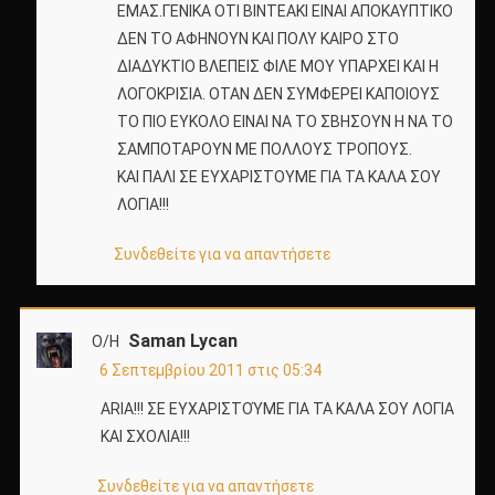
ΕΜΑΣ.ΓΕΝΙΚΑ ΟΤΙ ΒΙΝΤΕΑΚΙ ΕΙΝΑΙ ΑΠΟΚΑΥΠΤΙΚΟ
ΔΕΝ ΤΟ ΑΦΗΝΟΥΝ ΚΑΙ ΠΟΛΥ ΚΑΙΡΟ ΣΤΟ
ΔΙΑΔΥΚΤΙΟ ΒΛΕΠΕΙΣ ΦΙΛΕ ΜΟΥ ΥΠΑΡΧΕΙ ΚΑΙ Η
ΛΟΓΟΚΡΙΣΙΑ. ΟΤΑΝ ΔΕΝ ΣΥΜΦΕΡΕΙ ΚΑΠΟΙΟΥΣ
ΤΟ ΠΙΟ ΕΥΚΟΛΟ ΕΙΝΑΙ ΝΑ ΤΟ ΣΒΗΣΟΥΝ Η ΝΑ ΤΟ
ΣΑΜΠΟΤΑΡΟΥΝ ΜΕ ΠΟΛΛΟΥΣ ΤΡΟΠΟΥΣ.
ΚΑΙ ΠΑΛΙ ΣΕ ΕΥΧΑΡΙΣΤΟΥΜΕ ΓΙΑ ΤΑ ΚΑΛΑ ΣΟΥ
ΛΟΓΙΑ!!!
Συνδεθείτε για να απαντήσετε
Saman Lycan
Ο/Η
6 Σεπτεμβρίου 2011 στις 05:34
ΑRIA!!! ΣΕ ΕΥΧΑΡΙΣΤΟΎΜΕ ΓΙΑ ΤΑ ΚΑΛΑ ΣΟΥ ΛΟΓΙΑ
ΚΑΙ ΣΧΟΛΙΑ!!!
Συνδεθείτε για να απαντήσετε