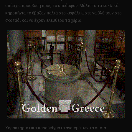
υπάρχει πρόσβαση προς το υπέδαφος. Μάλιστα τα κυκλικά
κηροπήγια τα έβαζαν παλιά στο κεφάλι ώστε να βλέπουν στο
σκοτάδι και να έχουν ελεύθερα τα χέρια.
Χαρακτηριστικά παραδείγματα ανοιγμάτων τα οποία