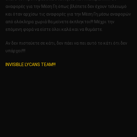
αναφορές για την Μέση Γη όπως βλέπετε δεν έχουν τελειωμό
και όταν αρχίσω τις αναφορές για την Μέση Γη μέσω αναφορών
από ολόκληρα χωριά θα μείνετε έκπληκτοι!!! Μέχρι την
επόμενη φορά να είστε όλοι καλά και να θυμάστε.
Αν δεν πιστεύετε σε κάτι, δεν πάει να πει αυτό το κάτι ότι δεν
υπάρχει!!!!
INVISIBLE LYCANS TEAM!!!