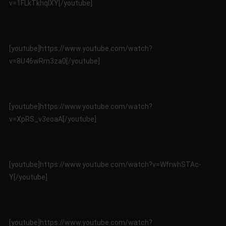
v=1FLkTkhqIXY[/youtube]
[youtube]https://www.youtube.com/watch?
v=8U46wRm3za0[/youtube]
[youtube]https://www.youtube.com/watch?
v=XpRS_v3eoaA[/youtube]
[youtube]https://www.youtube.com/watch?v=WfrwhSTAc-
Y[/youtube]
[youtube]https://www.youtube.com/watch?