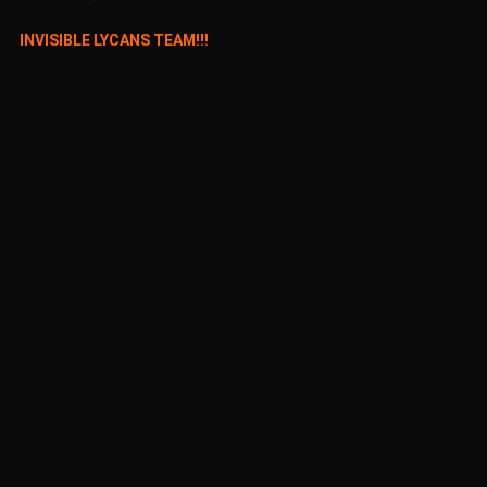
INVISIBLE LYCANS TEAM!!!