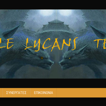
ΣΥΝΕΡΓΑΤΕΣ
ΕΠΙΚΟΙΝΩΝΙΑ