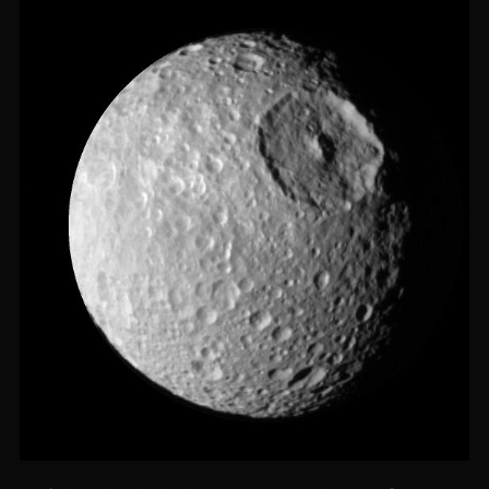
ΔΡΑΚΟΝΙΑΝΩΝ!