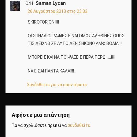
Saman Lycan
Ο/Η
26 Αυγούστου 2013 στις 23:33
SKIROFORION !!!!
OI ΣΠΗΛΑΙΟΓΡΑΦΙΕΣ ΕΙΝΑΙ ΟΜΩΣ ΑΛΗΘΙΝΕΣ ΟΠΩΣ
ΤΙΣ ΔΕΙΧΝΩ ΣΕ ΑΥΤΟ ΔΕΝ ΣΗΚΏΝΩ ΑΜΦΙΒΟΛΙΑ!!!!
ΜΠΟΡΕΙΣ ΚΑΙ ΝΑ ΤΟ ΨΑΞΕΙΣ ΠΕΡΑΙΤΕΡΩ……!!!!
ΝΑ ΕΙΣΑΙ ΠΑΝΤΑ ΚΑΛΑ!!!!
Συνδεθείτε για να απαντήσετε
Αφήστε μια απάντηση
Για να σχολιάσετε πρέπει να
συνδεθείτε
.