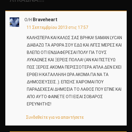
Braveheart
Ο/Η
11 Σεπτεμβρίου 2013 στις 17:57
ΚΑΛΗΣΠΕΡΑ ΚΑΙ ΚΑΛΩΣ ΣΑΣ ΒΡΗΚΑ! SAMAN LYCAN
ΔΙΑΒΑΖΩ ΤΑ ΑΡΘΡΑ ΣΟΥ ΕΔΩ ΚΑΙ ΛΙΓΕΣ ΜΕΡΕΣ ΚΑΙ
ΒΛΕΠΩ ΟΤΙ ΕΝΔΙΑΦΕΡΕΣΑΙ ΠΟΛΥ ΓΙΑ ΤΟΥΣ
ΛΥΚΑΩΝΕΣ ΚΑΙ ΞΕΡΕΙΣ ΠΟΛΛΑ! (ΑΝ ΚΑΙ ΠΙΣΤΕΥΩ
ΠΩΣ ΞΕΡΕΙΣ ΑΚΟΜΑ ΠΕΡΙΣΣΟΤΕΡΑ ΑΠΛΑ ΔΕΝ ΕΧΕΙ
ΕΡΘΕΙ Η ΚΑΤΑΛΛΗΛΗ ΩΡΑ ΑΚΟΜΑ ΓΙΑ ΝΑ ΤΑ
ΔΗΜΟΣΙΕΥΣΕΙΣ..). ΕΠΙΣΗΣ ΧΑΙΡΟΜΑΙ ΠΟΥ
ΠΑΡΑΔΕΧΕΣΑΙ ΔΗΜΟΣΙΑ ΤΟ ΛΑΘΟΣ ΠΟΥ ΕΓΙΝΕ ΚΑΙ
ΑΠΟ ΑΥΤΟ ΦΑΙΝΕΤΕ ΟΤΙ ΕΙΣΑΙ ΣΟΒΑΡΟΣ
ΕΡΕΥΝΗΤΗΣ!
Συνδεθείτε για να απαντήσετε