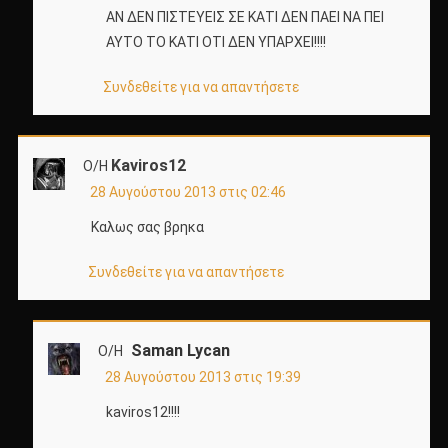
ΑΝ ΔΕΝ ΠΙΣΤΕΥΕΙΣ ΣΕ ΚΑΤΙ ΔΕΝ ΠΑΕΙ ΝΑ ΠΕΙ
ΑΥΤΟ ΤΟ ΚΑΤΙ ΟΤΙ ΔΕΝ ΥΠΑΡΧΕΙ!!!!
Συνδεθείτε για να απαντήσετε
Kaviros12
Ο/Η
28 Αυγούστου 2013 στις 02:46
Καλως σας βρηκα
Συνδεθείτε για να απαντήσετε
Saman Lycan
Ο/Η
28 Αυγούστου 2013 στις 19:39
kaviros12!!!!