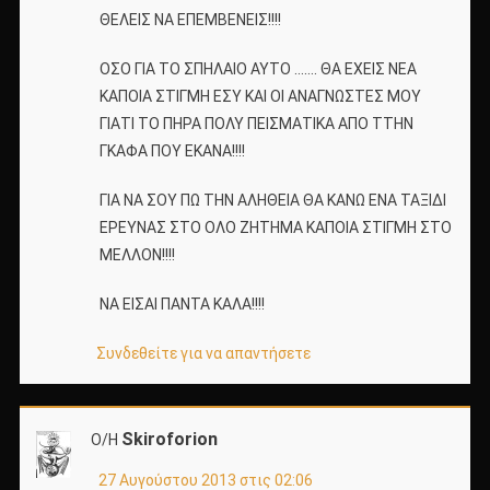
ΘΕΛΕΙΣ ΝΑ ΕΠΕΜΒΕΝΕΙΣ!!!!
ΟΣΟ ΓΙΑ ΤΟ ΣΠΗΛΑΙΟ ΑΥΤΟ ……. ΘΑ ΕΧΕΙΣ ΝΕΑ
ΚΑΠΟΙΑ ΣΤΙΓΜΗ ΕΣΥ ΚΑΙ ΟΙ ΑΝΑΓΝΩΣΤΕΣ ΜΟΥ
ΓΙΑΤΙ ΤΟ ΠΗΡΑ ΠΟΛΥ ΠΕΙΣΜΑΤΙΚΑ ΑΠΟ ΤΤΗΝ
ΓΚΑΦΑ ΠΟΥ ΕΚΑΝΑ!!!!
ΓΙΑ ΝΑ ΣΟΥ ΠΩ ΤΗΝ ΑΛΗΘΕΙΑ ΘΑ ΚΑΝΩ ΕΝΑ ΤΑΞΙΔΙ
ΕΡΕΥΝΑΣ ΣΤΟ ΟΛΟ ΖΗΤΗΜΑ ΚΑΠΟΙΑ ΣΤΙΓΜΗ ΣΤΟ
ΜΕΛΛΟΝ!!!!
ΝΑ ΕΙΣΑΙ ΠΑΝΤΑ ΚΑΛΑ!!!!
Συνδεθείτε για να απαντήσετε
Skiroforion
Ο/Η
27 Αυγούστου 2013 στις 02:06