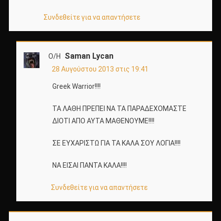
Συνδεθείτε για να απαντήσετε
Saman Lycan
Ο/Η
28 Αυγούστου 2013 στις 19:41
Greek Warrior!!!!
ΤΑ ΛΑΘΗ ΠΡΕΠΕΙ ΝΑ ΤΑ ΠΑΡΑΔΕΧΟΜΑΣΤΕ
ΔΙΟΤΙ ΑΠΟ ΑΥΤΑ ΜΑΘΕΝΟΥΜΕ!!!!
ΣΕ ΕΥΧΑΡΙΣΤΩ ΓΙΑ ΤΑ ΚΑΛΑ ΣΟΥ ΛΟΓΙΑ!!!!
ΝΑ ΕΙΣΑΙ ΠΑΝΤΑ ΚΑΛΑ!!!!
Συνδεθείτε για να απαντήσετε