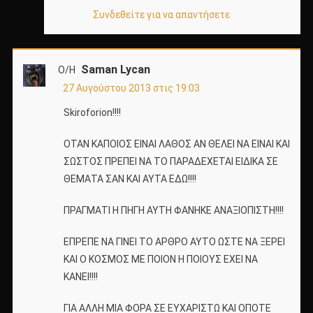
Συνδεθείτε για να απαντήσετε
Saman Lycan
Ο/Η
27 Αυγούστου 2013 στις 19:03
Skiroforion!!!!
ΟΤΑΝ ΚΑΠΟΙΟΣ ΕΙΝΑΙ ΛΑΘΟΣ ΑΝ ΘΕΛΕΙ ΝΑ ΕΙΝΑΙ ΚΑΙ
ΣΩΣΤΟΣ ΠΡΕΠΕΙ ΝΑ ΤΟ ΠΑΡΑΔΕΧΕΤΑΙ ΕΙΔΙΚΑ ΣΕ
ΘΕΜΑΤΑ ΣΑΝ ΚΑΙ ΑΥΤΑ ΕΔΩ!!!!
ΠΡΑΓΜΑΤΙ Η ΠΗΓΗ ΑΥΤΗ ΦΑΝΗΚΕ ΑΝΑΞΙΟΠΙΣΤΗ!!!!
ΕΠΡΕΠΕ ΝΑ ΓΙΝΕΙ ΤΟ ΑΡΘΡΟ ΑΥΤΟ ΩΣΤΕ ΝΑ ΞΕΡΕΙ
ΚΑΙ Ο ΚΟΣΜΟΣ ΜΕ ΠΟΙΟΝ Η ΠΟΙΟΥΣ ΕΧΕΙ ΝΑ
ΚΑΝΕΙ!!!!
ΓΙΑ ΑΛΛΗ ΜΙΑ ΦΟΡΑ ΣΕ ΕΥΧΑΡΙΣΤΩ ΚΑΙ ΟΠΟΤΕ