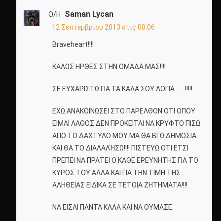
Saman Lycan
Ο/Η
12 Σεπτεμβρίου 2013 στις 00:06
Braveheart!!!!
ΚΑΛΩΣ ΗΡΘΕΣ ΣΤΗΝ ΟΜΑΔΑ ΜΑΣ!!!!
ΣΕ ΕΥΧΑΡΙΣΤΩ ΓΙΑ ΤΑ ΚΑΛΑ ΣΟΥ ΛΟΓΙΑ…….!!!!!
ΕΧΩ ΑΝΑΚΟΙΝΩΣΕΙ ΣΤΟ ΠΑΡΕΛΘΟΝ ΟΤΙ ΟΠΟΥ
ΕΙΜΑΙ ΛΑΘΟΣ ΔΕΝ ΠΡΟΚΕΙΤΑΙ ΝΑ ΚΡΥΦΤΟ ΠΙΣΩ
ΑΠΟ ΤΟ ΔΑΧΤΥΛΟ ΜΟΥ ΜΑ ΘΑ ΒΓΩ ΔΗΜΟΣΙΑ
ΚΑΙ ΘΑ ΤΟ ΔΙΑΛΑΛΉΣΩ!!!! ΠΙΣΤΕΎΩ ΟΤΙ ΕΤΣΙ
ΠΡΕΠΕΙ ΝΑ ΠΡΑΤΕΙ Ο ΚΑΘΕ ΕΡΕΥΝΗΤΗΣ ΓΙΑ ΤΟ
ΚΥΡΟΣ ΤΟΥ ΑΛΛΑ ΚΑΙ ΓΙΑ ΤΗΝ ΤΙΜΗ ΤΗΣ
ΑΛΗΘΕΙΑΣ ΕΙΔΙΚΑ ΣΕ ΤΕΤΟΙΑ ΖΗΤΗΜΑΤΑ!!!!
ΝΑ ΕΙΣΑΙ ΠΑΝΤΑ ΚΑΛΑ ΚΑΙ ΝΑ ΘΥΜΑΣΕ.