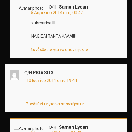
Saman Lycan
Ο/Η
5 Απριλίου 2014 στις 00:47
submarine!!!!
ΝΑ ΕΙΣΑΙ ΠΑΝΤΑ ΚΑΛΑ!!!!
Συνδεθείτε για να απαντήσετε
PIGASOS
Ο/Η
10 Ιουνίου 2011 στις 19:44
.
Συνδεθείτε για να απαντήσετε
Saman Lycan
Ο/Η