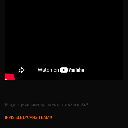
Μέχρι την επόμενη φορά να είστε όλοι καλά!!
INVISIBLE LYCANS TEAM!!!