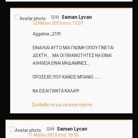
Saman Lycan
Ο/Η
12 Μαΐου 2013 στις 12:07
Aggelow_21!!!!
ΕΙΝΑΙ ΚΑΙ ΑΥΤΟ ΜΙΑ ΓΝΩΜΗ ΟΠΟΥ ΓΙΝΕΤΑΙ
ΔΕΧΤΗ….. ΜΑ ΟΙ ΠΙΘΑΝΟΤΗΤΕΣ ΝΑ ΕΙΝΑΙ
ΑΛΗΘΕΙΑ ΕΙΝΑΙ ΜΗΔΑΜΙΝΕΣ….
ΠΡΟΣΕΧΕ ΠΟΥ ΚΑΝΕΙΣ ΜΠΑΝΙΟ …….
ΝΑ ΕΙΣΑΙ ΠΑΝΤΑ ΚΑΛΑ!!!!
Συνδεθείτε για να απαντήσετε
Saman Lycan
Ο/Η
11 Μαΐου 2013 στις 10:55