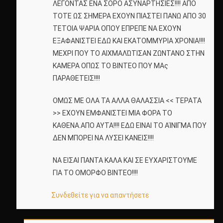
ΛΕΓΟΝΤΑΣ ΕΝΑ ΣΟΡΟ ΑΣΥΝΑΡΤΗΣΙΕΣ!!!! ΑΠΟ
ΤΟΤΕ ΩΣ ΣΗΜΕΡΑ ΕΧΟΥΝ ΠΙΑΣΤΕΙ ΠΑΝΩ ΑΠΟ 30
ΤΕΤΟΙΑ ΨΑΡΙΑ ΟΠΟΥ ΕΠΡΕΠΕ ΝΑ ΕΧΟΥΝ
ΕΞΑΦΑΝΙΣΤΕΙ ΕΔΩ ΚΑΙ ΕΚΑΤΟΜΜΥΡΙΑ ΧΡΟΝΙΑ!!!!
ΜΕΧΡΙ ΠΟΥ ΤΟ ΑΙΧΜΑΛΏΤΙΣΑΝ ΖΩΝΤΑΝΟ ΣΤΗΝ
ΚΑΜΕΡΑ ΟΠΩΣ ΤΟ ΒΙΝΤΕΟ ΠΟΥ ΜΑς
ΠΑΡΑΘΕΤΕΙΣ!!!!
ΟΜΩΣ ΜΕ ΟΛΑ ΤΑ ΑΛΛΑ ΘΑΛΑΣΣΙΑ << ΤΕΡΑΤΑ
>> ΕΧΟΥΝ ΕΜΦΑΝΙΣΤΕΙ ΜΙΑ ΦΟΡΑ ΤΟ
ΚΑΘΕΝΑ.ΑΠΟ ΑΥΤΑ!!!! ΕΔΩ ΕΙΝΑΙ ΤΟ ΑΊΝΙΓΜΑ ΠΟΥ
ΔΕΝ ΜΠΟΡΕΙ ΝΑ ΛΥΣΕΙ ΚΑΝΕΙΣ!!!!
ΝΑ ΕΙΣΑΙ ΠΑΝΤΑ ΚΑΛΑ ΚΑΙ ΣΕ ΕΥΧΑΡΙΣΤΟΥΜΕ
ΓΙΑ ΤΟ ΟΜΟΡΦΟ ΒΙΝΤΕΟ!!!!
Συνδεθείτε για να απαντήσετε