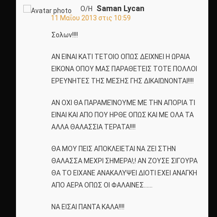
Saman Lycan
Ο/Η
11 Μαΐου 2013 στις 10:59
Σολων!!!!
ΑΝ ΕΙΝΑΙ ΚΑΤΙ ΤΕΤΟΙΟ ΟΠΩΣ ΔΕΙΧΝΕΙ Η ΩΡΑΙΑ
ΕΙΚΟΝΑ ΟΠΟΥ ΜΑΣ ΠΑΡΑΘΕΤΕΙΣ ΤΟΤΕ ΠΟΛΛΟΙ
ΕΡΕΥΝΗΤΕΣ ΤΗΣ ΜΕΣΗΣ ΓΗΣ ΔΙΚΑΙΏΝΟΝΤΑΙ!!!!
ΑΝ ΟΧΙ ΘΑ ΠΑΡΑΜΕΊΝΟΥΜΕ ΜΕ ΤΗΝ ΑΠΟΡΙΑ ΤΙ
ΕΙΝΑΙ ΚΑΙ ΑΠΟ ΠΟΥ ΗΡΘΕ ΟΠΩΣ ΚΑΙ ΜΕ ΟΛΑ ΤΑ
ΑΛΛΑ ΘΑΛΑΣΣΙΑ ΤΕΡΑΤΑ!!!!
ΘΑ ΜΟΥ ΠΕΙΣ ΑΠΟΚΛΕΙΕΤΑΙ ΝΑ ΖΕΙ ΣΤΗΝ
ΘΑΛΑΣΣΑ ΜΕΧΡΙ ΣΗΜΕΡΑ!;! ΑΝ ΖΟΥΣΕ ΣΙΓΟΥΡΑ
ΘΑ ΤΟ ΕΙΧΑΝΕ ΑΝΑΚΑΛΥΨΕΙ ΔΙΟΤΙ ΕΧΕΙ ΑΝΑΓΚΗ
ΑΠΟ ΑΕΡΑ ΟΠΩΣ ΟΙ ΦΑΛΑΙΝΕΣ……
ΝΑ ΕΙΣΑΙ ΠΑΝΤΑ ΚΑΛΑ!!!!