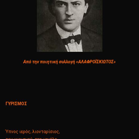
Από την ποιητική συλλογή «ΑΛΑΦΡΟΪΣΚΙΩΤΟΣ»
ΓΥΡΙΣΜΟΣ
Ύπνος ιερός, λιονταρίσιος,