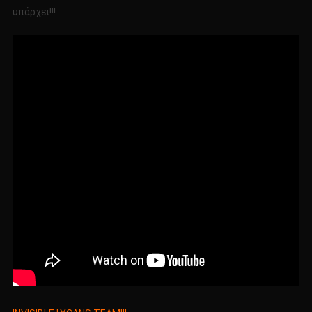
υπάρχει!!!