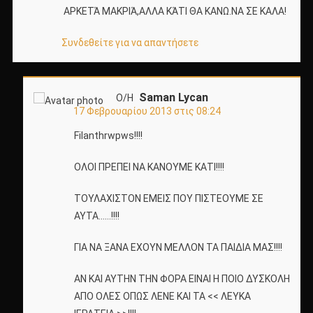
ΑΡΚΕΤΆ ΜΑΚΡΙΆ,ΑΛΛΑ ΚΆΤΙ ΘΑ ΚΑΝΩ.ΝΑ ΣΕ ΚΑΛΑ!
Συνδεθείτε για να απαντήσετε
Saman Lycan
Ο/Η
17 Φεβρουαρίου 2013 στις 08:24
Filanthrwpws!!!!
ΟΛΟΙ ΠΡΕΠΕΙ ΝΑ ΚΑΝΟΥΜΕ ΚΑΤΙ!!!!
ΤΟΥΛΑΧΙΣΤΟΝ ΕΜΕΙΣ ΠΟΥ ΠΙΣΤΕΟΥΜΕ ΣΕ
ΑΥΤΑ……!!!!
ΓΙΑ ΝΑ ΞΑΝΑ ΕΧΟΥΝ ΜΕΛΛΟΝ ΤΑ ΠΑΙΔΙΑ ΜΑΣ!!!!
ΑΝ ΚΑΙ ΑΥΤΗΝ ΤΗΝ ΦΟΡΑ ΕΙΝΑΙ Η ΠΟΙΟ ΔΥΣΚΟΛΗ
ΑΠΟ ΟΛΕΣ ΟΠΩΣ ΛΕΝΕ ΚΑΙ ΤΑ << ΛΕΥΚΑ