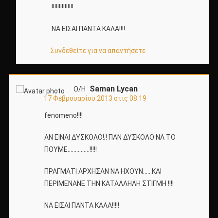
!!!!!!!!!!!!!!!
ΝΑ ΕΙΣΑΙ ΠΑΝΤΑ ΚΑΛΑ!!!!
Συνδεθείτε για να απαντήσετε
Saman Lycan
Ο/Η
17 Φεβρουαρίου 2013 στις 08:19
fenomeno!!!!
ΑΝ ΕΙΝΑΙ ΔΥΣΚΟΛΟ!;! ΠΑΝ ΔΥΣΚΟΛΟ ΝΑ ΤΟ
ΠΟΥΜΕ……………!!!!!
ΠΡΑΓΜΑΤΙ ΑΡΧΗΣΑΝ ΝΑ ΗΧΟΥΝ……ΚΑΙ
ΠΕΡΙΜΕΝΑΝΕ ΤΗΝ ΚΑΤΑΛΛΗΛΗ ΣΤΙΓΜΗ !!!!
ΝΑ ΕΙΣΑΙ ΠΑΝΤΑ ΚΑΛΑ!!!!!