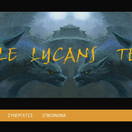
ΣΥΝΕΡΓΑΤΕΣ
ΕΠΙΚΟΙΝΩΝΙΑ