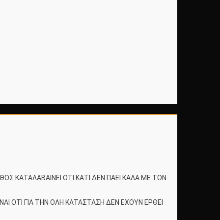
ΑΘΟΣ ΚΑΤΑΛΑΒΑΙΝΕΙ ΟΤΙ ΚΑΤΙ ΔΕΝ ΠΑΕΙ ΚΑΛΑ ΜΕ ΤΟΝ
ΝΑΙ ΟΤΙ ΓΙΑ ΤΗΝ ΟΛΗ ΚΑΤΑΣΤΑΣΗ ΔΕΝ ΕΧΟΥΝ ΕΡΘΕΙ