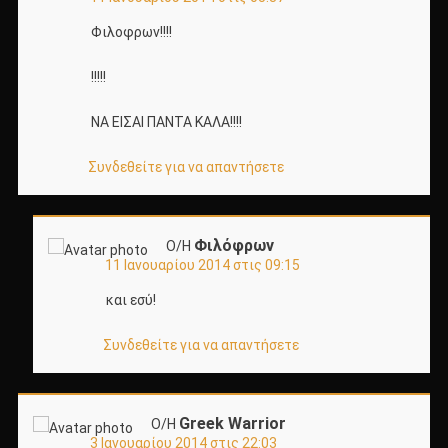
Φιλοφρων!!!!
!!!!!
ΝΑ ΕΙΣΑΙ ΠΑΝΤΑ ΚΑΛΑ!!!!
Συνδεθείτε για να απαντήσετε
Φιλόφρων
Ο/Η
11 Ιανουαρίου 2014 στις 09:15
και εσύ!
Συνδεθείτε για να απαντήσετε
Greek Warrior
Ο/Η
3 Ιανουαρίου 2014 στις 22:03