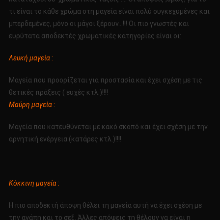
τι είναι το κάθε χρώμα στη μαγεία είναι πολύ συγκεχυμένες και
μπερδεμένες, μόνο οι μάγοι ξέρουν…!!! Οι πιο γνωστές και
ευρύτατα αποδεκτές χρωματικές κατηγορίες είναι οι:
Λευκή μαγεία
:
Μαγεία που προορίζεται για προστασία και έχει σχέση με τις
θετικές πράξεις ( ευχές κτλ.)!!!!
Μαύρη μαγεία
:
Μαγεία που κατευθύνεται με κακό σκοπό και έχει σχέση με την
αρνητική ενέργεια (κατάρες κτλ.)!!!!
Κόκκινη μαγεία
:
Η πιο αποδεκτή άποψη θέλει τη μαγεία αυτή να έχει σχέση με
την αγάπη και το σεξ. Άλλες απόψεις τη θέλουν να είναι η