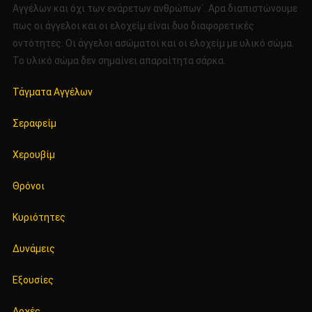
Αγγέλων και όχι των ενάρετων ανθρώπων΄. Αρα διαπιστώνουμε
πως οι άγγελοι και οι ελοχείμ είναι δυο διαφορετικές
οντότητες. Οι άγγελοι ασώματοι και οι ελοχείμ με υλικό σώμα.
Το υλικό σώμα δεν σημαίνει απαραίτητα σάρκα.
Τάγματα Αγγέλων
Σεραφείμ
Χερουβίμ
Θρόνοι
Κυριότητες
Δυνάμεις
Εξουσίες
Αρχές