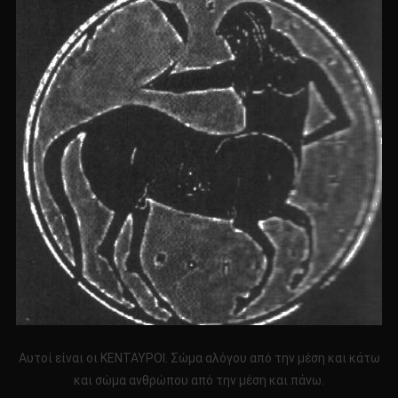
Αυτοί είναι οι ΚΕΝΤΑΥΡΟΙ. Σώμα αλόγου από την μέση και κάτω
και σώμα ανθρώπου από την μέση και πάνω.