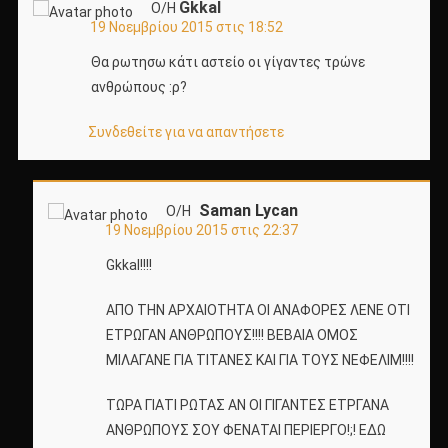
Gkkal
Ο/Η
19 Νοεμβρίου 2015 στις 18:52
Θα ρωτησω κάτι αστείο οι γίγαντες τρώνε
ανθρώπους :ρ?
Συνδεθείτε για να απαντήσετε
Saman Lycan
Ο/Η
19 Νοεμβρίου 2015 στις 22:37
Gkkal!!!!
ΑΠΟ ΤΗΝ ΑΡΧΑΙΟΤΗΤΑ ΟΙ ΑΝΑΦΟΡΕΣ ΛΕΝΕ ΟΤΙ
ΕΤΡΩΓΑΝ ΑΝΘΡΩΠΟΥΣ!!!! ΒΕΒΑΙΑ ΟΜΟΣ
ΜΙΛΑΓΑΝΕ ΓΙΑ ΤΙΤΑΝΕΣ ΚΑΙ ΓΙΑ ΤΟΥΣ ΝΕΦΕΛΙΜ!!!!
ΤΩΡΑ ΓΙΑΤΙ ΡΩΤΑΣ ΑΝ ΟΙ ΓΙΓΑΝΤΕΣ ΕΤΡΓΑΝΑ
ΑΝΘΡΩΠΟΥΣ ΣΟΥ ΦΕΝΑΤΑΙ ΠΕΡΙΕΡΓΟ!;! ΕΔΩ