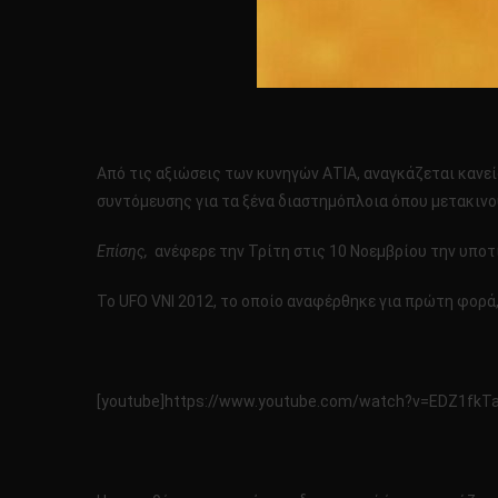
Από τις αξιώσεις των κυνηγών ΑΤΙΑ, αναγκάζεται κανεί
συντόμευσης για τα ξένα διαστημόπλοια όπου μετακινούν
Επίσης,
ανέφερε την Τρίτη στις 10 Νοεμβρίου την υποτι
Το UFO VNI 2012, το οποίο αναφέρθηκε για πρώτη φορά, ε
[youtube]https://www.youtube.com/watch?v=EDZ1fkTa