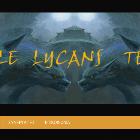
ΣΥΝΕΡΓΑΤΕΣ
ΕΠΙΚΟΙΝΩΝΙΑ