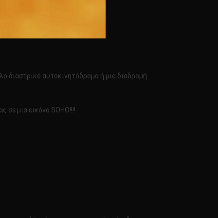
άλο διαστρικό αυτοκινητόδρομο ή μια διαδρομή
 σε μια εικόνα SOHO!!!!