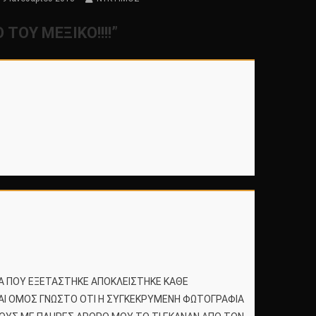
ΤΟΥ ΜΕΞΙΚΟ!!!!
”
ΑΦΙΑ ΠΟΥ ΕΞΕΤΑΣΤΗΚΕ ΑΠΟΚΛΕΙΣΤΗΚΕ ΚΑΘΕ
ΕΙΝΑΙ ΟΜΟΣ ΓΝΩΣΤΟ ΟΤΙ Η ΣΥΓΚΕΚΡΥΜΕΝΗ ΦΩΤΟΓΡΑΦΙΑ