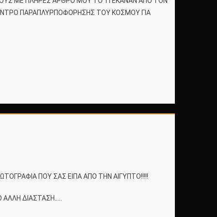
ΤΟΥΣ ΜΕ ΠΛΗΡΕΣ ΑΡΘΡΟ ΜΟΥ ΤΟ ΤΙ ΕΚΑΝΑΝ ΑΠΟ ΤΟΝ
Ο ΚΕΝΤΡΟ ΠΑΡΑΠΛΥΡΠΟΦΟΡΗΣΗΣ ΤΟΥ ΚΟΣΜΟΥ ΓΙΑ
ΦΩΤΟΓΡΑΦΙΑ ΠΟΥ ΣΑΣ ΕΙΠΑ ΑΠΟ ΤΗΝ ΑΙΓΥΠΤΟ!!!!!
 ΑΛΛΗ ΔΙΑΣΤΑΣΗ…..