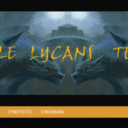
ΣΥΝΕΡΓΑΤΕΣ
ΕΠΙΚΟΙΝΩΝΙΑ