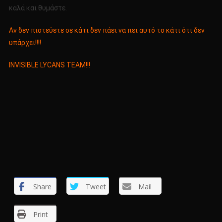
καλά και θυμάστε.
Αν δεν πιστεύετε σε κάτι δεν πάει να πει αυτό το κάτι ότι δεν
υπάρχει!!!!
INVISIBLE LYCANS TEAM!!!
Share
Tweet
Mail
Print