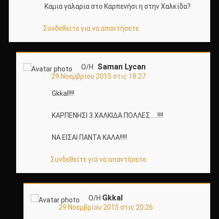
Καμια γαλαρια στο Καρπενήσι η στην Χαλκίδα?
Συνδεθείτε για να απαντήσετε
Saman Lycan
Ο/Η
29 Νοεμβρίου 2015 στις 18:27
Gkkal!!!!
ΚΑΡΠΕΝΗΣΙ 3 ΧΑΛΚΙΔΑ ΠΟΛΛΕΣ…..!!!!
ΝΑ ΕΙΣΑΙ ΠΑΝΤΑ ΚΑΛΑ!!!!!
Συνδεθείτε για να απαντήσετε
Gkkal
Ο/Η
29 Νοεμβρίου 2015 στις 20:26