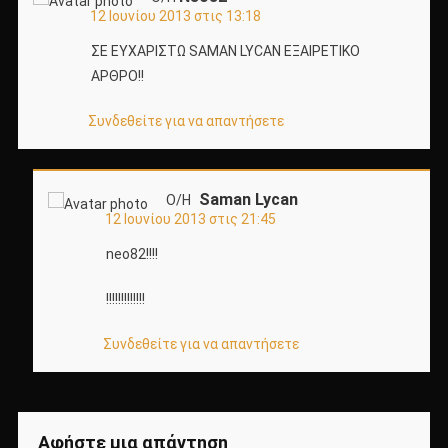
12 Ιουνίου 2013 στις 13:18
ΣΕ ΕΥΧΑΡΙΣΤΩ SAMAN LYCAN ΕΞΑΙΡΕΤΙΚΟ
ΑΡΘΡΟ!!
Συνδεθείτε για να απαντήσετε
Saman Lycan
Ο/Η
12 Ιουνίου 2013 στις 21:45
neo82!!!!
!!!!!!!!!!!!!
Συνδεθείτε για να απαντήσετε
Αφήστε μια απάντηση