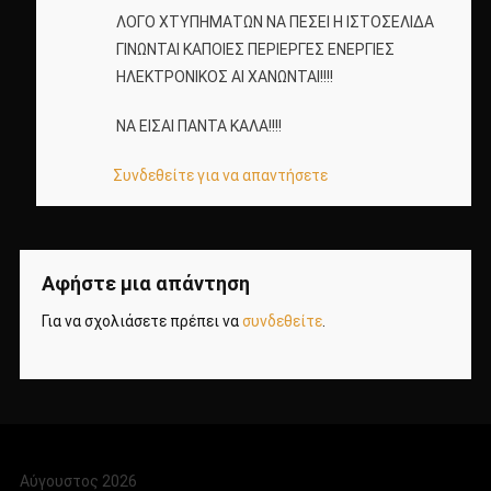
ΛΟΓΟ ΧΤΥΠΗΜΑΤΩΝ ΝΑ ΠΕΣΕΙ Η ΙΣΤΟΣΕΛΙΔΑ
ΓΙΝΩΝΤΑΙ ΚΑΠΟΙΕΣ ΠΕΡΙΕΡΓΕΣ ΕΝΕΡΓΙΕΣ
ΗΛΕΚΤΡΟΝΙΚΟΣ ΑΙ ΧΑΝΩΝΤΑΙ!!!!
ΝΑ ΕΙΣΑΙ ΠΑΝΤΑ ΚΑΛΑ!!!!
Συνδεθείτε για να απαντήσετε
Αφήστε μια απάντηση
Για να σχολιάσετε πρέπει να
συνδεθείτε
.
Αύγουστος 2026