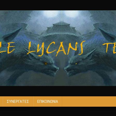
ΣΥΝΕΡΓΑΤΕΣ
ΕΠΙΚΟΙΝΩΝΙΑ