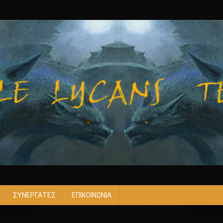
ΣΥΝΕΡΓΑΤΕΣ
ΕΠΙΚΟΙΝΩΝΙΑ