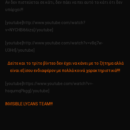
Αν δεν πιστεύεται σε κάτι, δεν πάει να πει αυτό το κάτι ότι δεν
υπάρχει!!!
[youtube]http://www.youtube.com/watch?
v=NYCHBI66izs[/youtube]
[youtube]http://www.youtube.com/watch?v=v8q7w-
U3HrI[/youtube]
Δείτε και το τρίτο βίντεο δεν έχει να κάνει με το ζήτημα αλλά
είναι εξίσου ενδιαφέρον με πολλά κοινά χαρακτηριστικά!!!!
[youtube]https://www.youtube.com/watch?v=-
hsqumqPkgg[/youtube]
INVISIBLE LYCANS TEAM!!!