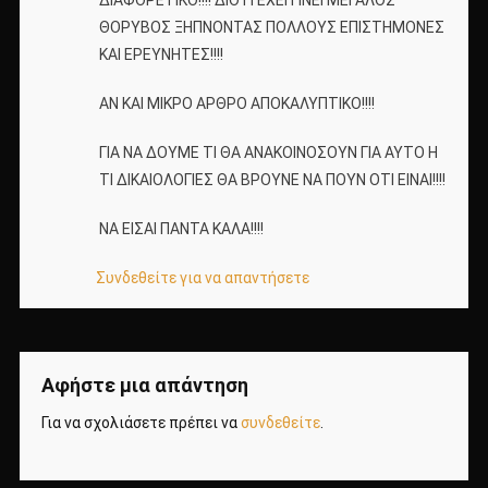
ΘΟΡΥΒΟΣ ΞΗΠΝΟΝΤΑΣ ΠΟΛΛΟΥΣ ΕΠΙΣΤΗΜΟΝΕΣ
ΚΑΙ ΕΡΕΥΝΗΤΕΣ!!!!
ΑΝ ΚΑΙ ΜΙΚΡΟ ΑΡΘΡΟ ΑΠΟΚΑΛΥΠΤΙΚΟ!!!!
ΓΙΑ ΝΑ ΔΟΥΜΕ ΤΙ ΘΑ ΑΝΑΚΟΙΝΟΣΟΥΝ ΓΙΑ ΑΥΤΟ Η
ΤΙ ΔΙΚΑΙΟΛΟΓΙΕΣ ΘΑ ΒΡΟΥΝΕ ΝΑ ΠΟΥΝ ΟΤΙ ΕΙΝΑΙ!!!!
ΝΑ ΕΙΣΑΙ ΠΑΝΤΑ ΚΑΛΑ!!!!
Συνδεθείτε για να απαντήσετε
Αφήστε μια απάντηση
Για να σχολιάσετε πρέπει να
συνδεθείτε
.