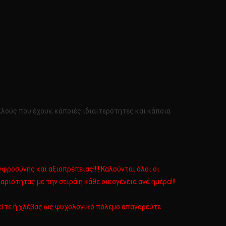
λούς που έχουν, κάποιές ιδιαιτερότητες και κάποια
ροσύνης και αξιοπρέπειας!!!! Καλούνται όλοι οι
ότητας με την σειρά η κάθε οικογένεια ανά ημέρα!!!
ρείτε ή χλέβας ως ψυχολογικό πόλεμο απαγορεύτε