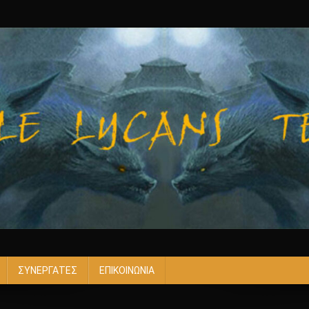
ΣΥΝΕΡΓΑΤΕΣ
ΕΠΙΚΟΙΝΩΝΙΑ