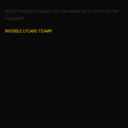
Αν δεν πιστεύετε σε κάτι, δεν πάει να πει αυτό το κάτι ότι δεν
υπάρχει!!!!
INVISIBLE LYCANS TEAM!!!