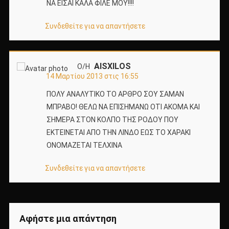
ΝΑ ΕΙΣΑΙ ΚΑΛΑ ΦΙΛΕ ΜΟΥ!!!!
Συνδεθείτε για να απαντήσετε
AISXILOS
Ο/Η
14 Μαρτίου 2013 στις 16:55
ΠΟΛΥ ΑΝΑΛΥΤΙΚΟ ΤΟ ΑΡΘΡΟ ΣΟΥ ΣΑΜΑΝ
ΜΠΡΑΒΟ! ΘΕΛΩ ΝΑ ΕΠΙΣΗΜΑΝΩ ΟΤΙ ΑΚΟΜΑ ΚΑΙ
ΣΗΜΕΡΑ ΣΤΟΝ ΚΟΛΠΟ ΤΗΣ ΡΟΔΟΥ ΠΟΥ
ΕΚΤΕΙΝΕΤΑΙ ΑΠΟ ΤΗΝ ΛΙΝΔΟ ΕΩΣ ΤΟ ΧΑΡΑΚΙ
ΟΝΟΜΑΖΕΤΑΙ ΤΕΛΧΙΝΑ
Συνδεθείτε για να απαντήσετε
Αφήστε μια απάντηση