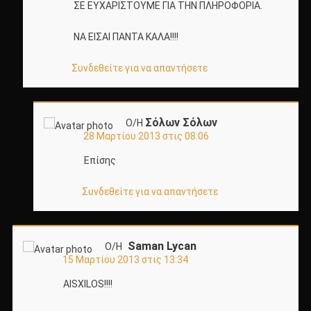
ΣΕ ΕΥΧΑΡΙΣΤΟΥΜΕ ΓΙΑ ΤΗΝ ΠΛΗΡΟΦΟΡΙΑ.
ΝΑ ΕΙΣΑΙ ΠΑΝΤΑ ΚΑΛΑ!!!!
Συνδεθείτε για να απαντήσετε
Σόλων Σόλων
Ο/Η
28 Μαρτίου 2013 στις 08:06
Επίσης
Συνδεθείτε για να απαντήσετε
Saman Lycan
Ο/Η
15 Μαρτίου 2013 στις 13:34
AISXILOS!!!!