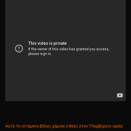
Αυτό το ιπτάμενο βέλος χάρισε ο θεός στον Υπερβόρειο ιερέα