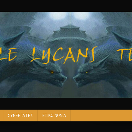
ΣΥΝΕΡΓΑΤΕΣ
ΕΠΙΚΟΙΝΩΝΙΑ