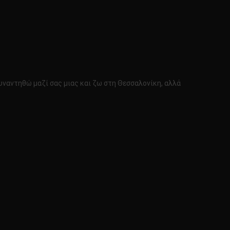
υναντηθώ μαζί σας μιας και ζω στη Θεσσαλονίκη, αλλά