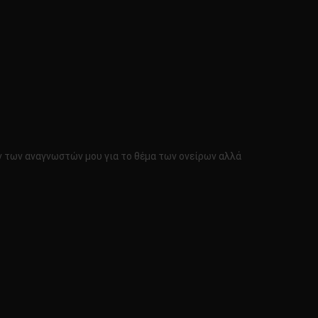
ν των αναγνωστών μου για το θέμα των ονείρων αλλά