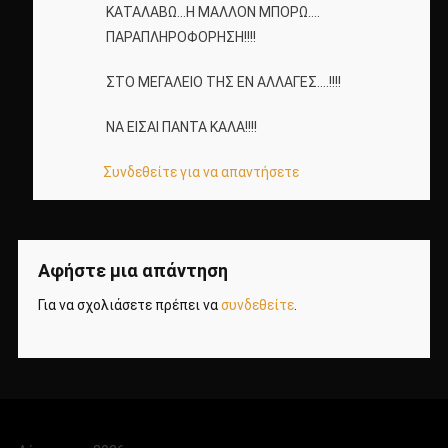
ΚΑΤΑΛΑΒΩ…Η ΜΑΛΛΟΝ ΜΠΟΡΩ….
ΠΑΡΑΠΛΗΡΟΦΟΡΗΣΗ!!!!
ΣΤΟ ΜΕΓΑΛΕΙΟ ΤΗΣ ΕΝ ΑΛΛΑΓΕΣ….!!!!
ΝΑ ΕΙΣΑΙ ΠΑΝΤΑ ΚΑΛΑ!!!!
Συνδεθείτε για να απαντήσετε
Αφήστε μια απάντηση
Για να σχολιάσετε πρέπει να
συνδεθείτε
.