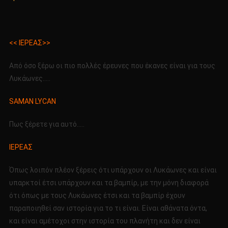
<< ΙΕΡΕΑΣ>>
Από όσο ξέρω οι πιο πολλές έρευνες που έκανες είναι για τους
Λυκάωνες…..
SAMAN LYCAN
Πως ξέρετε για αυτό…..
ΙΕΡΕΑΣ
Όπως λοιπόν πλέον ξέρεις ότι υπάρχουν οι Λυκάωνες και είναι
υπαρκτοί έτσι υπάρχουν και τα βαμπίρ, με την μόνη διαφορά
ότι όπως με τους Λυκάωνες έτσι και τα βαμπίρ έχουν
παραποιηθεί σαν ιστορία για το τι είναι. Είναι αθάνατα όντα,
και είναι αμέτοχοι στην ιστορία του πλανήτη και δεν είναι