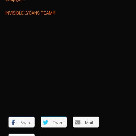
INVISIBLE LYCANS TEAM!!!
Share
Tweet
Mail